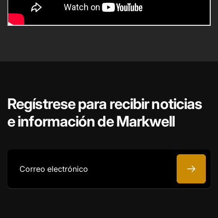
Regístrese para recibir noticias
e información de Markwell
Correo
electrónico