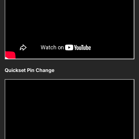
Quickset Pin Change