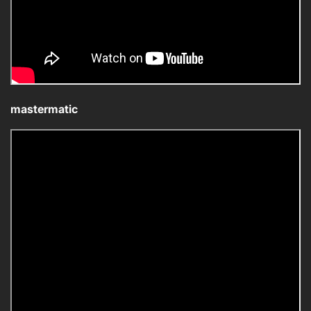
mastermatic