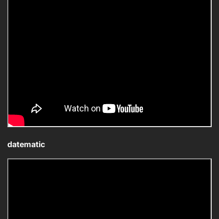
datematic