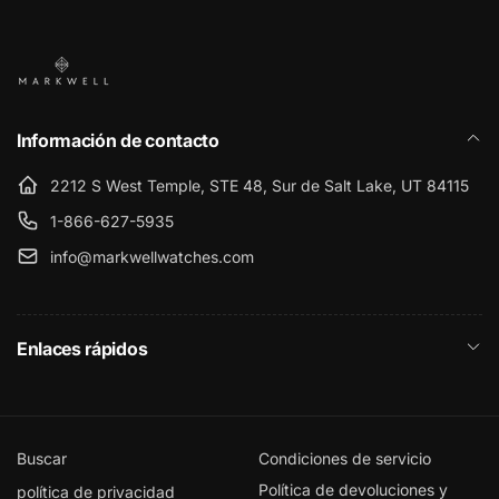
Información de contacto
2212 S West Temple, STE 48, Sur de Salt Lake, UT 84115
1-866-627-5935
info@markwellwatches.com
Enlaces rápidos
Buscar
Condiciones de servicio
Política de devoluciones y
política de privacidad