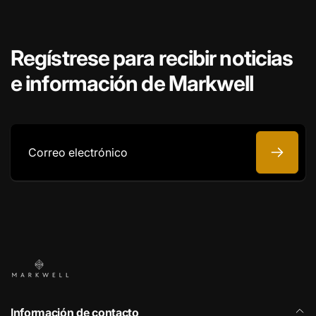
Regístrese para recibir noticias
e información de Markwell
Correo
electrónico
Información de contacto