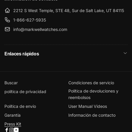
2212 S West Temple, STE 48, Sur de Salt Lake, UT 84115
1-866-627-5935
info@markwellwatches.com
Enlaces rápidos
Buscar
Condiciones de servicio
Política de devoluciones y
política de privacidad
reembolsos
Política de envío
User Manual Videos
Garantía
Información de contacto
Press Kit